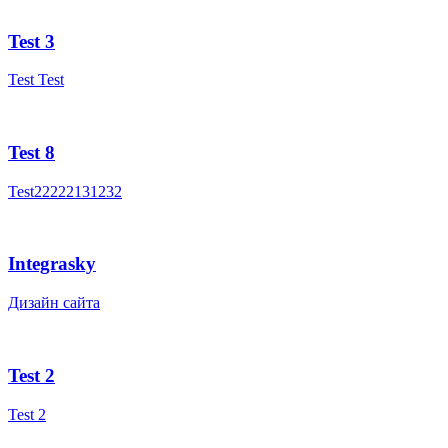
Test 3
Test Test
Test 8
Test22222131232
Integrasky
Дизайн сайта
Test 2
Test 2