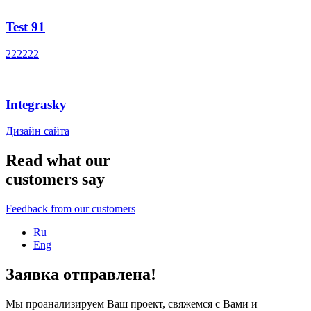
Test 91
222222
Integrasky
Дизайн сайта
Read what our
customers say
Feedback from our customers
Ru
Eng
Заявка отправлена!
Мы проанализируем Ваш проект, свяжемся с Вами и