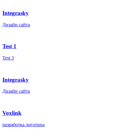
Integrasky
Дизайн сайта
Test 1
Test 3
Integrasky
Дизайн сайта
Voxlink
разработка логотипа