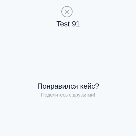
Test 91
Понравился кейс?
Поделитесь с друзьями!