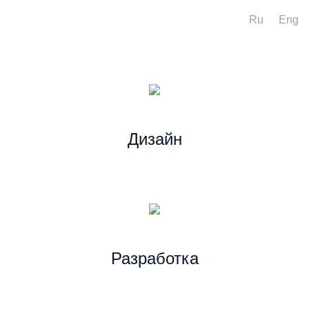
Ru
Eng
Дизайн
Разработка