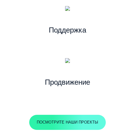
Поддержка
Продвижение
ПОСМОТРИТЕ НАШИ ПРОЕКТЫ