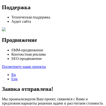
Поддержка
Техническая поддержка
Аудит сайта
Продвижение
SMM-продвижение
Контекстная реклама
SEO-продвижение
Посмотрите наши проекты
Ru
Eng
Заявка отправлена!
Мы проанализируем Ваш проект, свяжемся с Вами и
предложим варианты решения задачи и рассчитаем стоимость