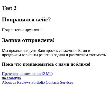
Test 2
Понравился кейс?
Поделитесь с друзьями!
Заявка отправлена!
Мы проанализируем Ваш проект, свяжемся с Вами и
предложим варианты решения задачи и рассчитаем стоимость
Пока что познакомьтесь с нами поближе!
Презентация компании (2 Mb)
на главную
About us
Reviews
Portfolio
Contacts
Services