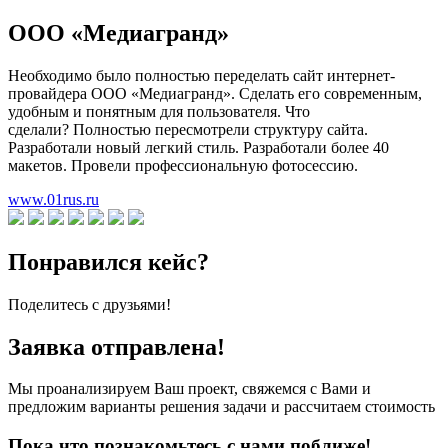
ООО «Медиагранд»
Необходимо было полностью переделать сайт интернет-
провайдера ООО «Медиагранд». Сделать его современным,
удобным и понятным для пользователя. Что
сделали? Полностью пересмотрели структуру сайта.
Разработали новый легкий стиль. Разработали более 40
макетов. Провели профессиональную фотосессию.
www.01rus.ru
Понравился кейс?
Поделитесь с друзьями!
Заявка отправлена!
Мы проанализируем Ваш проект, свяжемся с Вами и
предложим варианты решения задачи и рассчитаем стоимость
Пока что познакомьтесь с нами поближе!