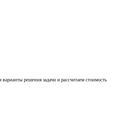
 варианты решения задачи и рассчитаем стоимость