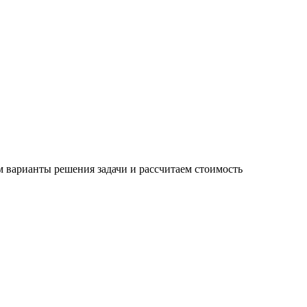
 варианты решения задачи и рассчитаем стоимость