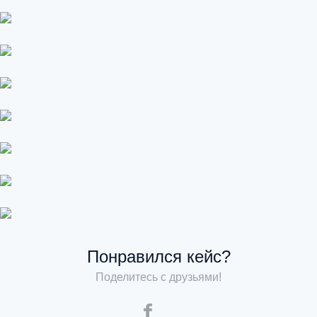
Понравился кейс?
Поделитесь с друзьями!