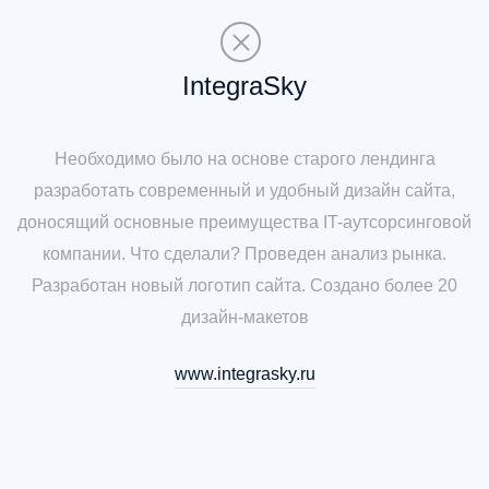
IntegraSky
Необходимо было на основе старого лендинга
разработать современный и удобный дизайн сайта,
доносящий основные преимущества IT-аутсорсинговой
компании. Что сделали? Проведен анализ рынка.
Разработан новый логотип сайта. Создано более 20
дизайн-макетов
www.integrasky.ru