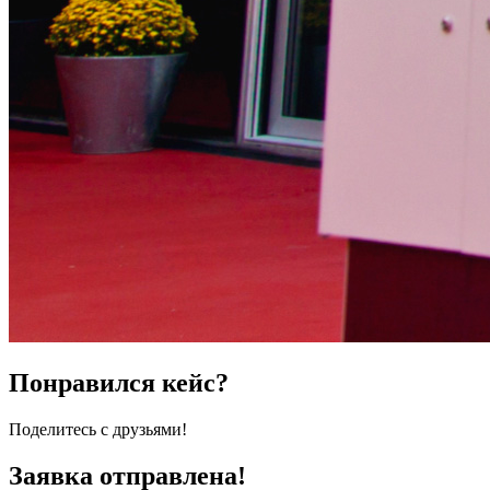
Понравился кейс?
Поделитесь с друзьями!
Заявка отправлена!